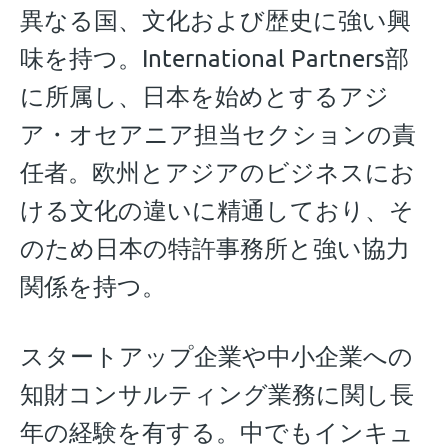
異なる国、文化および歴史に強い興
味を持つ。International Partners部
に所属し、日本を始めとするアジ
ア・オセアニア担当セクションの責
任者。欧州とアジアのビジネスにお
ける文化の違いに精通しており、そ
のため日本の特許事務所と強い協力
関係を持つ。
スタートアップ企業や中小企業への
知財コンサルティング業務に関し長
年の経験を有する。中でもインキュ