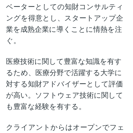
ベーターとしての知財コンサルティ
ングを得意とし、スタートアップ企
業を成熟企業に導くことに情熱を注
ぐ。
医療技術に関して豊富な知識を有す
るため、医療分野で活躍する大学に
対する知財アドバイザーとして評価
が高い。ソフトウェア技術に関して
も豊富な経験を有する。
クライアントからはオープンでフェ