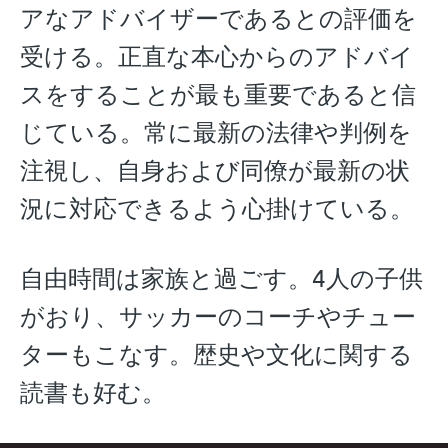
アなアドバイザーであるとの評価を
受ける。正直な本心からのアドバイ
スをすることが最も重要であると信
じている。常に最新の法律や判例を
注視し、自身および同僚が最新の状
況に対応できるよう心掛けている。
自由時間は家族と過ごす。4人の子供
がおり、サッカーのコーチやチュー
ターもこなす。歴史や文化に関する
読書も好む。