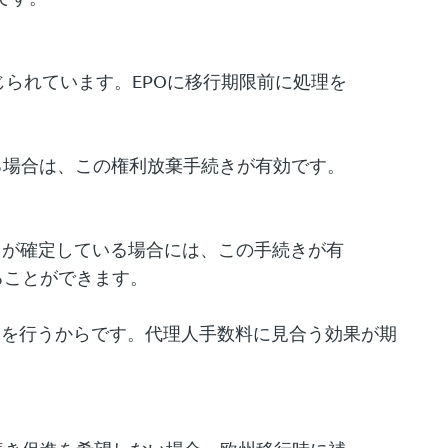
じられています。EPOに移行期限前に処理を
している場合は、この権利放棄手続きが有効です。
たいことが確定している場合には、この手続きが有
ることができます。
ーチを行うからです。代理人手数料に見合う効果が期