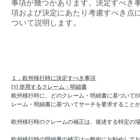
事項が幾つかあります。決定すべき
項および決定にあたり考慮すべき点
ついて説明します。
１．欧州移行時に決定すべき事項
(1)
使用するクレーム・明細書
欧州移行時に、どのクレーム・明細書に基づいてE
レーム・明細書に基づいてサーチを要求することが安
欧州移行時のクレームの補正は、後述する特定の
欧州移行時の明細書の補正は一般的にお勧めしており