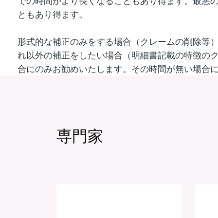
での時間がより長くなることもあり得ます。最悪
ともあり得ます。
形式的な補正のみをする場合（クレームの削除等
れ以外の補正をしたい場合（明細書記載の特徴のク
合にのみお勧めいたします。その時間が無い場合には
専門家