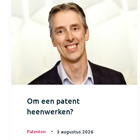
Om een patent
heenwerken?
Patenten
3 augustus 2026