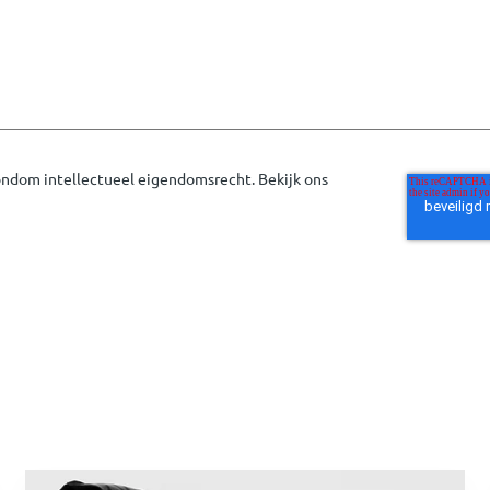
rondom intellectueel eigendomsrecht. Bekijk ons