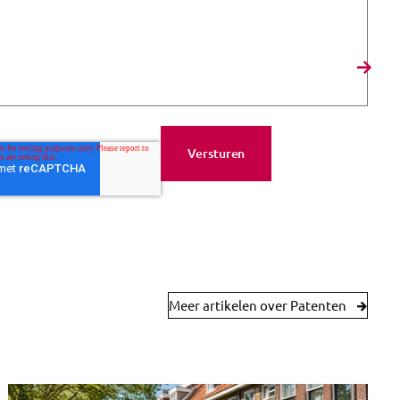
Meer artikelen over Patenten