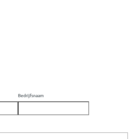
Bedrijfsnaam