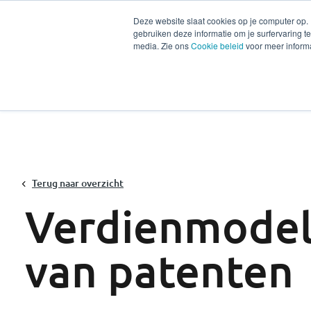
Deze website slaat cookies op je computer op.
gebruiken deze informatie om je surfervaring 
Diensten
Secto
media. Zie ons
Cookie beleid
voor meer informa
Terug naar overzicht
Verdienmodel
van patenten