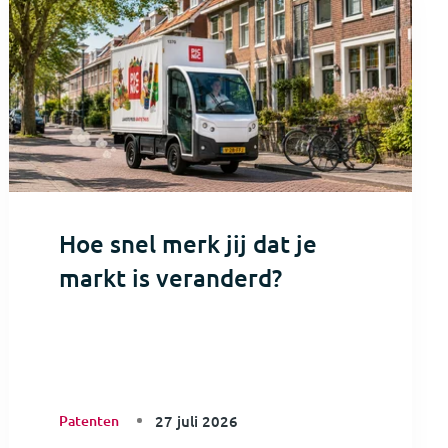
Hoe snel merk jij dat je
markt is veranderd?
Patenten
27 juli 2026