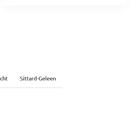
cht
Sittard-Geleen