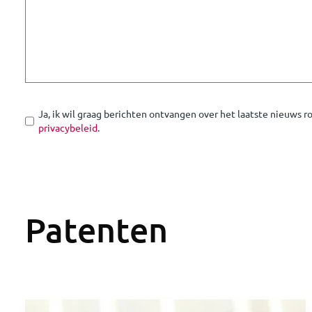
Ja, ik wil graag berichten ontvangen over het laatste nieuws 
privacybeleid
.
Patenten